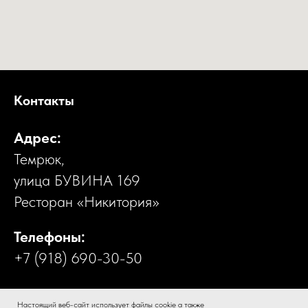
Контакты
Адрес:
Темрюк,
улица БУВИНА 169
Ресторан «Никитория»
Телефоны:
+7 (918) 690-30-50
Настоящий веб-сайт использует файлы cookie а также