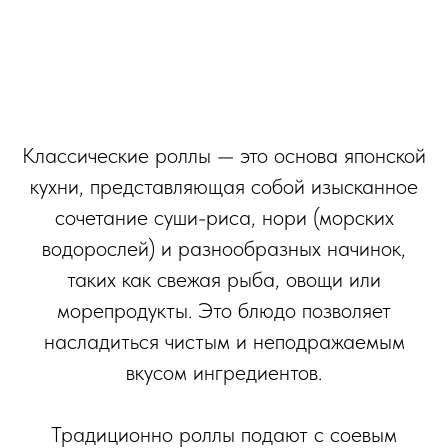
Классические роллы — это основа японской
кухни, представляющая собой изысканное
сочетание суши-риса, нори (морских
водорослей) и разнообразных начинок,
таких как свежая рыба, овощи или
морепродукты. Это блюдо позволяет
насладиться чистым и неподражаемым
вкусом ингредиентов.
Традиционно роллы подают с соевым