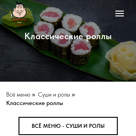
Классические роллы
Всё меню
Суши и ролы
»
»
Классические роллы
ВСЁ МЕНЮ - СУШИ И РОЛЫ