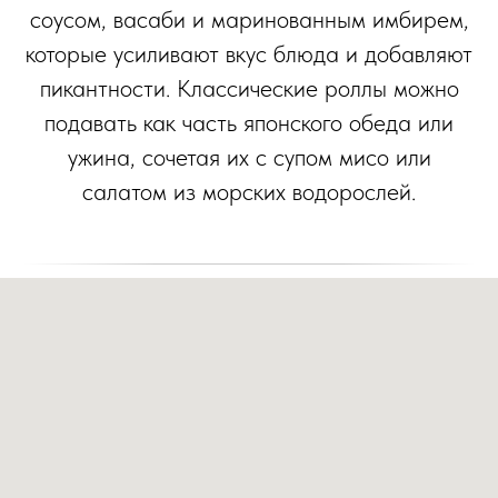
соусом, васаби и маринованным имбирем,
которые усиливают вкус блюда и добавляют
пикантности. Классические роллы можно
подавать как часть японского обеда или
ужина, сочетая их с супом мисо или
салатом из морских водорослей.