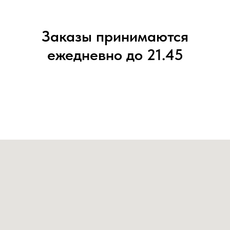
Заказы принимаются
ежедневно до 21.45