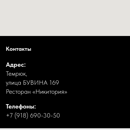
Контакты
Адрес:
Темрюк,
улица БУВИНА 169
Ресторан «Никитория»
Телефоны:
+7 (918) 690-30-50