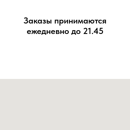
Заказы принимаются
ежедневно до 21.45