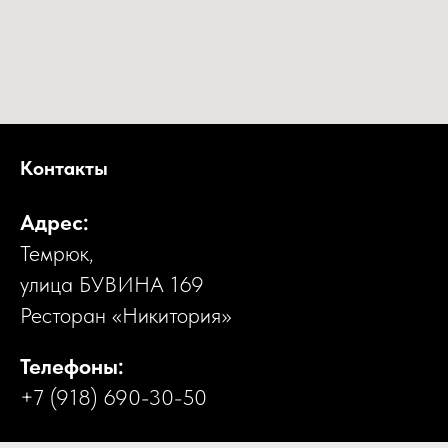
Контакты
Адрес:
Темрюк,
улица БУВИНА 169
Ресторан «Никитория»
Телефоны:
+7 (918) 690-30-50