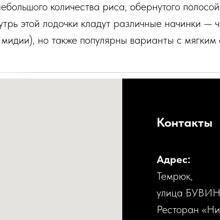
небольшого количества риса, обернутого полосо
утрь этой лодочки кладут различные начинки — 
 мидии), но также популярны варианты с мягким 
Контакты
Адрес:
Темрюк,
улица БУВИН
Ресторан «Ни