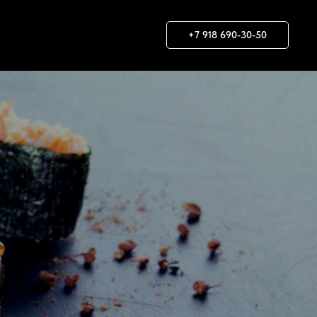
+7 918 690-30-50