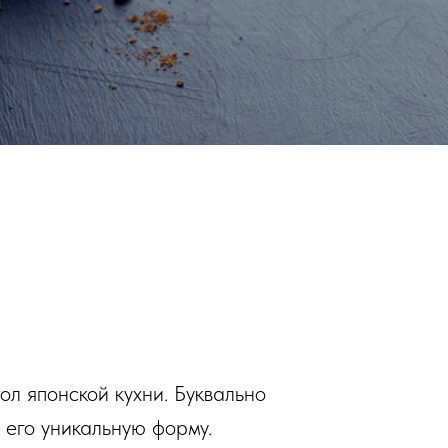
ол японской кухни. Буквально
 его уникальную форму.