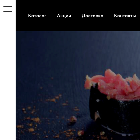
Каталог
Акции
Доставка
Контакты