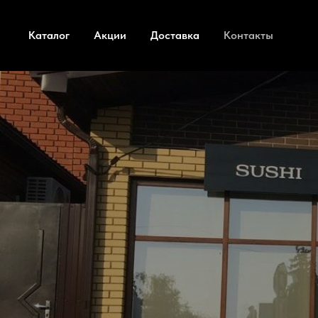
Каталог
Акции
Доставка
Контакты