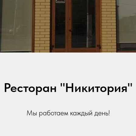
Ресторан "Никитория"
Мы работаем каждый день!