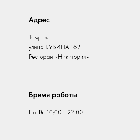
Адрес
Темрюк
улица БУВИНА 169
Ресторан «Никитория»
Время работы
Пн-Вс 10:00 - 22:00