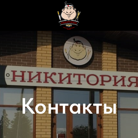
Контакты