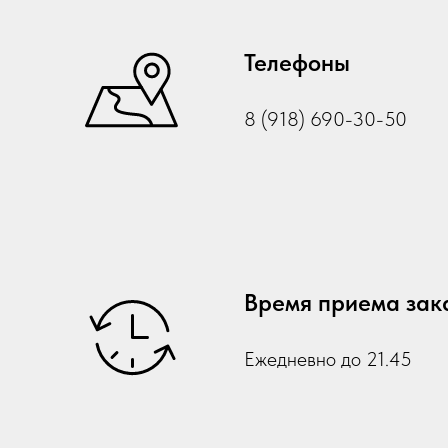
Телефоны
8 (918) 690-30-50
Время приема зак
Ежедневно до 21.45