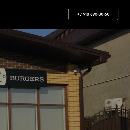
+7 918 690-30-50