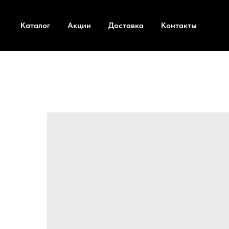
Каталог
Акции
Доставка
Контакты