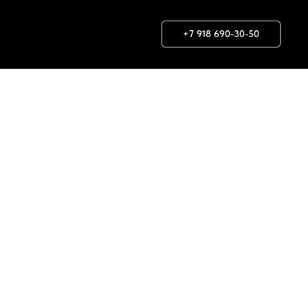
+7 918 690-30-50