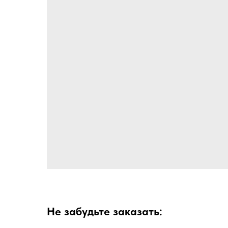
Не забудьте заказать: