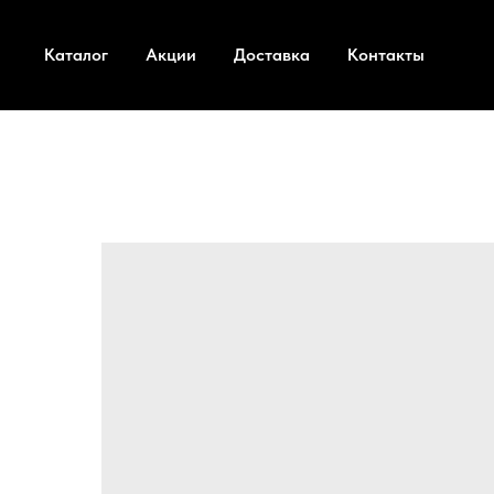
Каталог
Акции
Доставка
Контакты