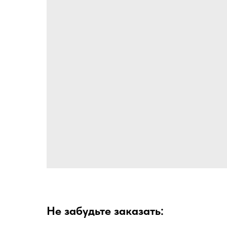
Не забудьте заказать: