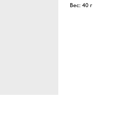
Вес: 40 г