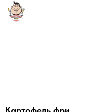
Картофель фри