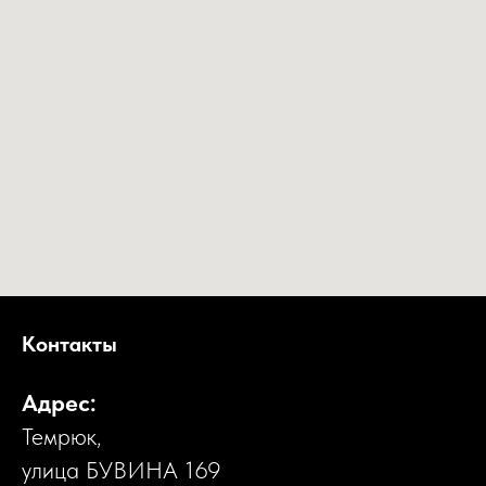
Контакты
Адрес:
Темрюк,
улица БУВИНА 169