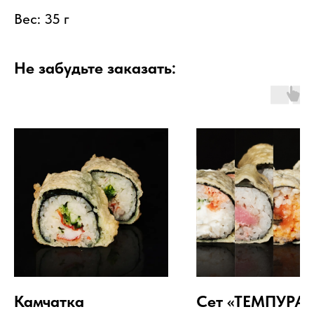
Вес: 35 г
Не забудьте заказать:
Камчатка
Сет «ТЕМПУРА»