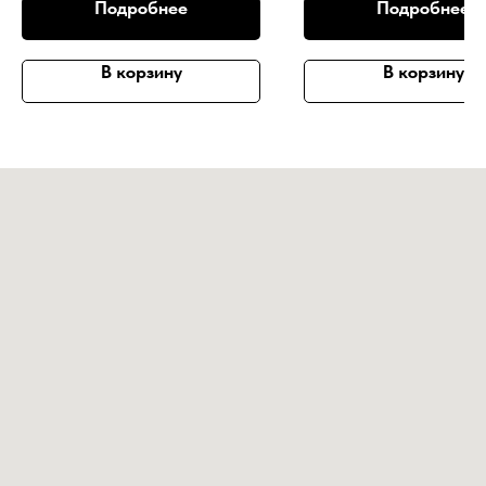
Подробнее
Подробнее
В корзину
В корзину