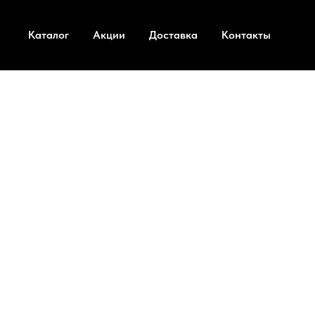
Каталог
Акции
Доставка
Контакты