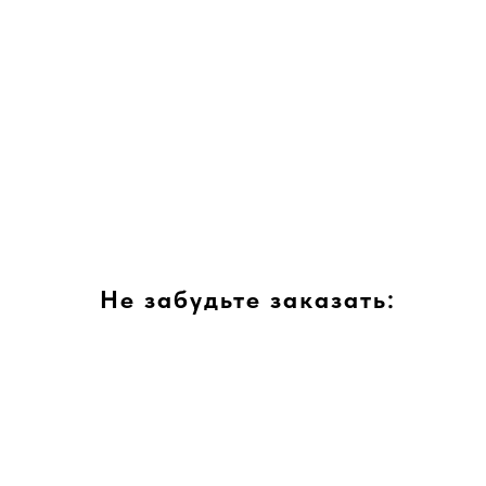
Не забудьте заказать: