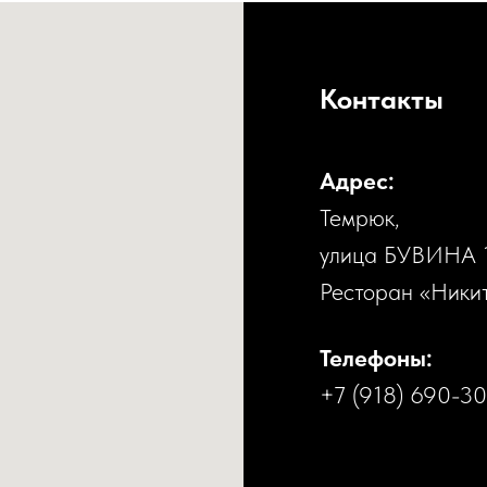
Контакты
Адрес:
Темрюк,
улица БУВИНА 
Ресторан «Ники
Телефоны:
+7 (918) 690-3