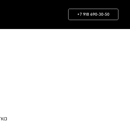
+7 918 690-30-50
тка