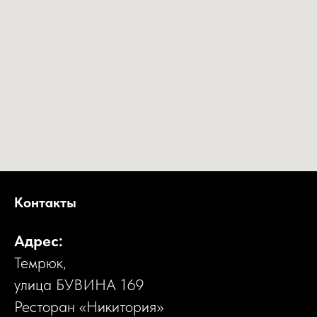
Контакты
Адрес:
Темрюк,
улица БУВИНА 169
Ресторан «Никитория»