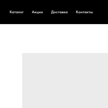
Каталог
Акции
Доставка
Контакты