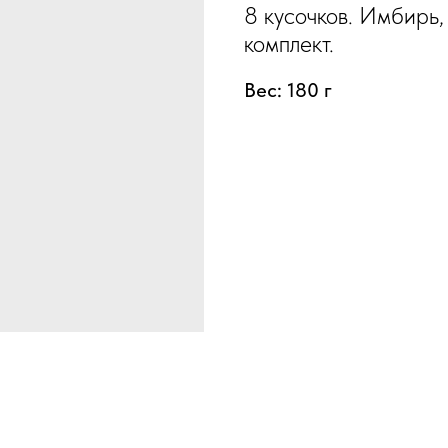
8 кусочков. Имбирь,
комплект.
Вес: 180 г