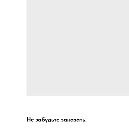
Не забудьте заказать: