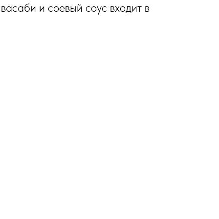
 васаби и соевый соус входит в