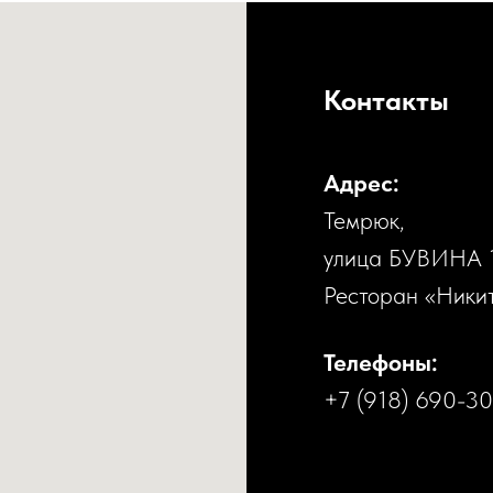
Контакты
Адрес:
Темрюк,
улица БУВИНА 
Ресторан «Ники
Телефоны:
+7 (918) 690-3