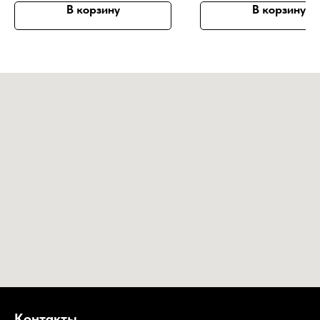
В корзину
В корзину
Контакты