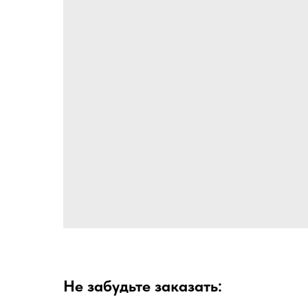
Не забудьте заказать: