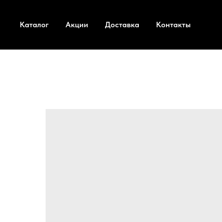
Каталог
Акции
Доставка
Контакты