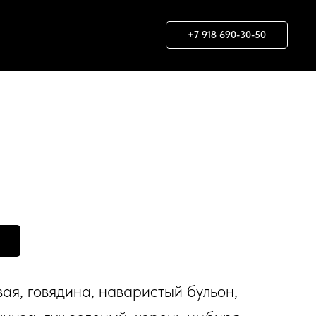
+7 918 690-30-50
ая, говядина, наваристый бульон,