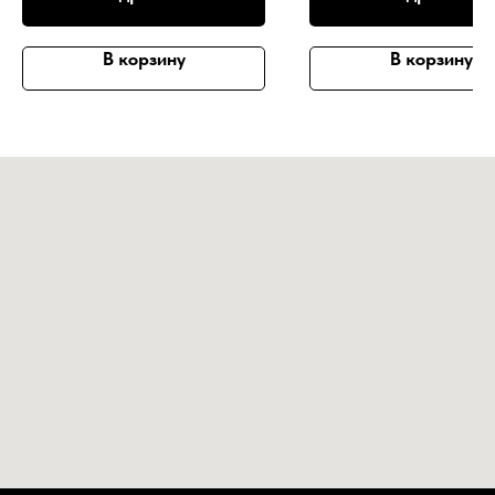
В корзину
В корзину