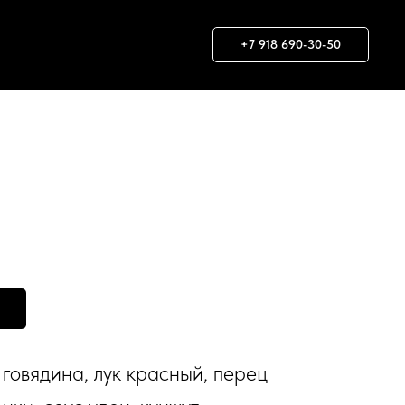
+7 918 690-30-50
 говядина, лук красный, перец