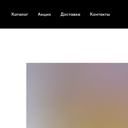
Каталог
Акции
Доставка
Контакты