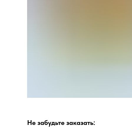
Не забудьте заказать: