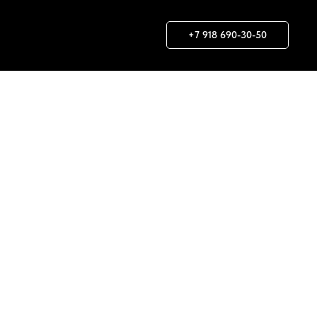
+7 918 690-30-50