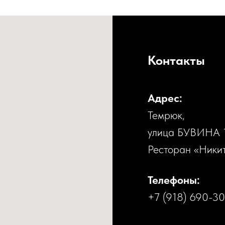
Контакты
Адрес:
Темрюк,
улица БУВИНА 
Ресторан «Ники
Телефоны:
+7 (918) 690-3