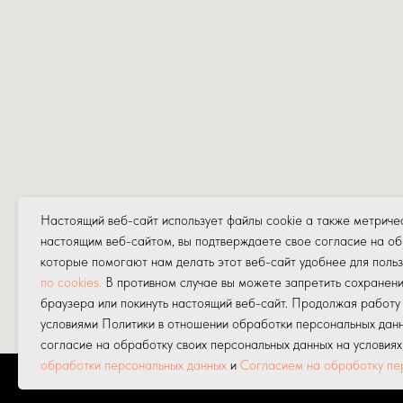
Настоящий веб-сайт использует файлы cookie а также метриче
настоящим веб-сайтом, вы подтверждаете свое согласие на об
которые помогают нам делать этот веб-сайт удобнее для поль
по cookies.
В противном случае вы можете запретить сохранени
браузера или покинуть настоящий веб-сайт. Продолжая работу
условиями Политики в отношении обработки персональных данн
согласие на обработку своих персональных данных на условия
обработки персональных данных
и
Согласием на обработку пе