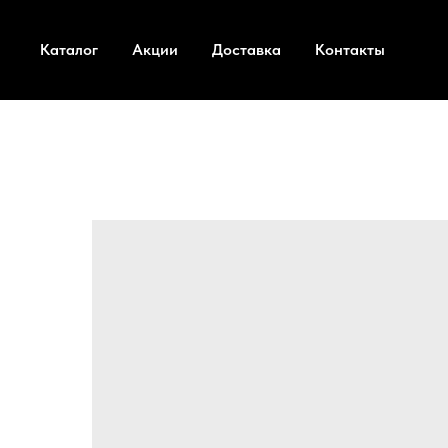
Каталог
Акции
Доставка
Контакты