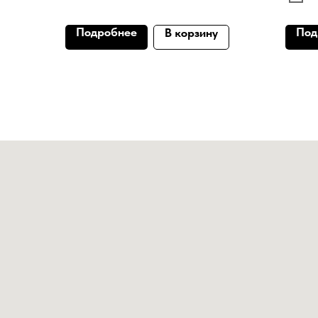
Подробнее
Под
В корзину