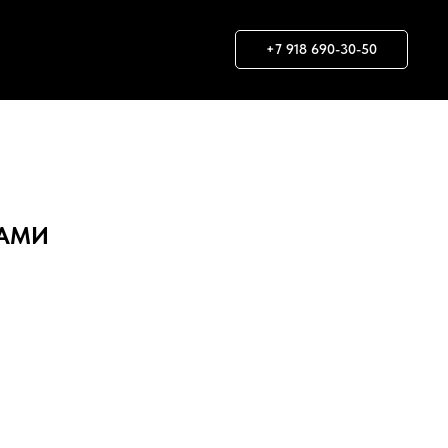
+7 918 690-30-50
БАМИ