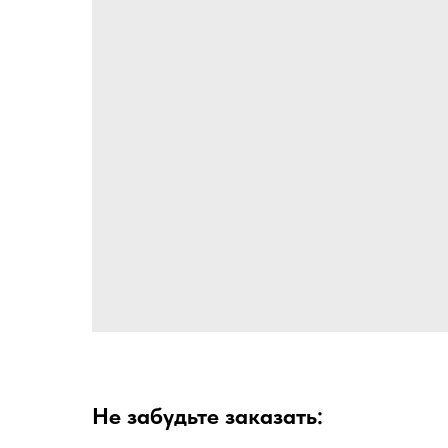
Не забудьте заказать: